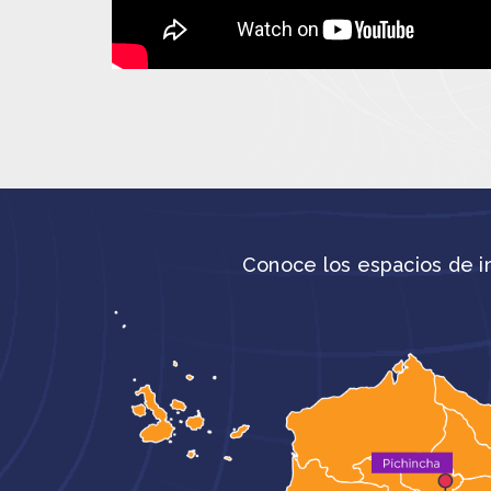
Conoce los espacios de in