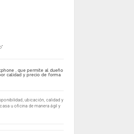
o"
tphone , que permite al dueño
or calidad y precio de forma
ponibilidad, ubicación, calidad y
 casa u oficina de manera ágil y