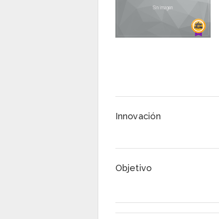
Innovación
Objetivo