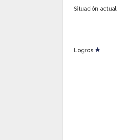
Situación actual
Logros