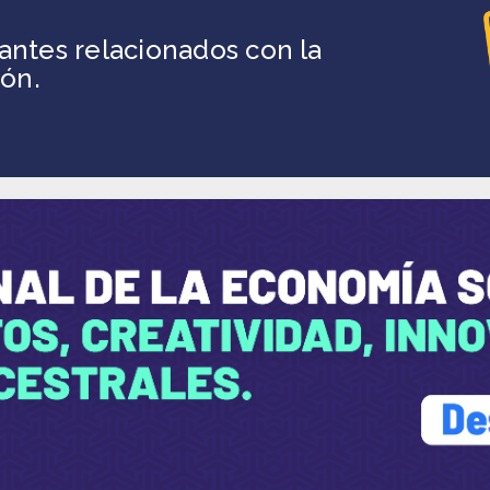
antes relacionados con la
ión.