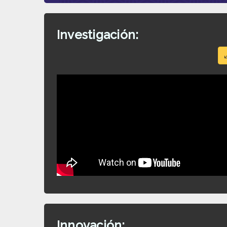
Investigación:
Innovación: