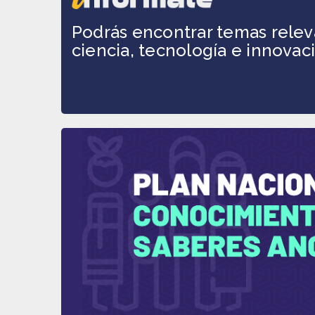
Podrás encontrar temas relev
ciencia, tecnología e innovac