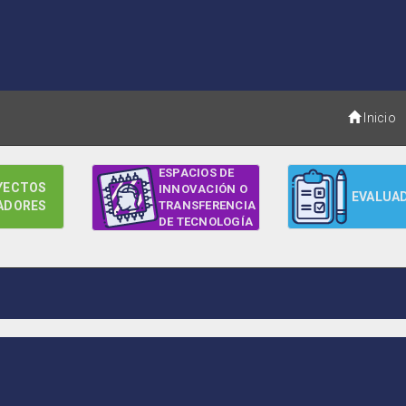
Inicio
ESPACIOS DE
YECTOS
INNOVACIÓN O
EVALUA
ADORES
TRANSFERENCIA
DE TECNOLOGÍA