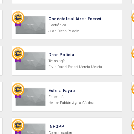
Conéctate al Aire - Enerwi
Electrónica
Juan Diego Palacio
Dron Policía
Tecnología
Elvis David Pacari Moreta Moreta
Esfera Fayac
Educación
Héctor Fabián Ayala Córdova
INFOPP
Comunicación