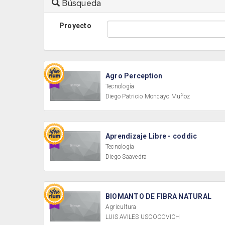
Búsqueda
Proyecto
Agro Perception
Tecnología
Diego Patricio Moncayo Muñoz
Aprendizaje Libre - coddic
Tecnología
Diego Saavedra
BIOMANTO DE FIBRA NATURAL
Agricultura
LUIS AVILES USCOCOVICH