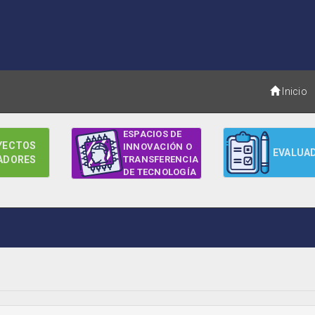
Inicio
ESPACIOS DE
YECTOS
INNOVACIÓN O
EVALUA
ADORES
TRANSFERENCIA
DE TECNOLOGÍA