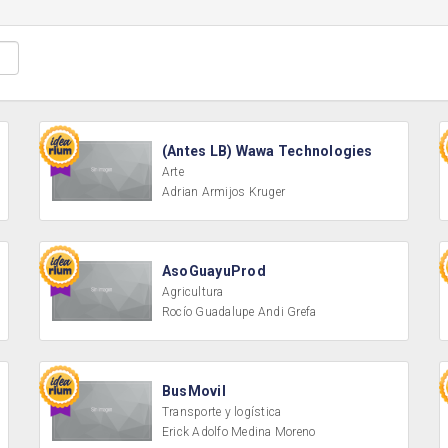
(Antes LB) Wawa Technologies
Arte
Adrian Armijos Kruger
AsoGuayuProd
Agricultura
Rocío Guadalupe Andi Grefa
BusMovil
Transporte y logística
Erick Adolfo Medina Moreno