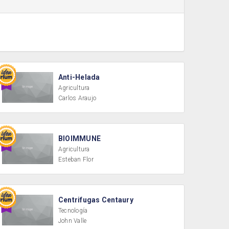
Anti-Helada
Agricultura
Carlos Araujo
BIOIMMUNE
Agricultura
Esteban Flor
Centrifugas Centaury
Tecnología
John Valle