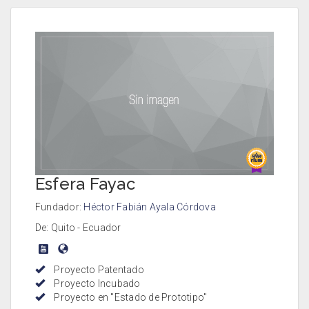
Esfera Fayac
Fundador:
Héctor Fabián Ayala Córdova
De: Quito - Ecuador
Proyecto Patentado
Proyecto Incubado
Proyecto en "Estado de Prototipo"