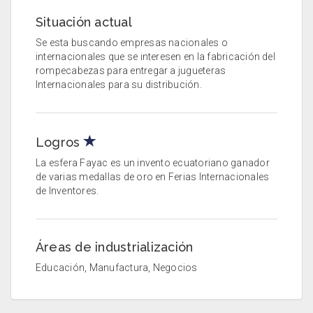
Situación actual
Se esta buscando empresas nacionales o
internacionales que se interesen en la fabricación del
rompecabezas para entregar a jugueteras
Internacionales para su distribución.
Logros
La esfera Fayac es un invento ecuatoriano ganador
de varias medallas de oro en Ferias Internacionales
de Inventores.
Áreas de industrialización
Educación, Manufactura, Negocios