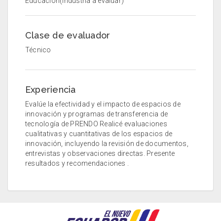
Educación(Industria a evaluar)
Clase de evaluador
Técnico
Experiencia
Evalúe la efectividad y el impacto de espacios de
innovación y programas de transferencia de
tecnología de PRENDO Realicé evaluaciones
cualitativas y cuantitativas de los espacios de
innovación, incluyendo la revisión de documentos,
entrevistas y observaciones directas. Presente
resultados y recomendaciones .