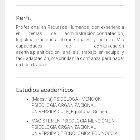
Perfil
Profesional en Recursos Humanos, con experiencia
en temas de administración,contratación,
logística,relaciones interpersonales y cultura. Mis
capacidades de comunicación
asertiva,planificación, análisis, trabajo en equipo y
fácil adaptación, me brindan la confianza para hacer
un buen trabajo.
Estudios académicos
(Maestría) PSICÓLOGA - MENCIÓN
PSICOLOGÍA ORGANIZACIONAL,
UNIVERSIDAD UTE, Equatorial Guinea
MAGISTER EN PSICOLOGIA MENCIÓN EN
PSICOLOGIA ORGANIZACIONAL,
UNIVERSIDAD TECNOLÓGICA EQUINOCCIAL