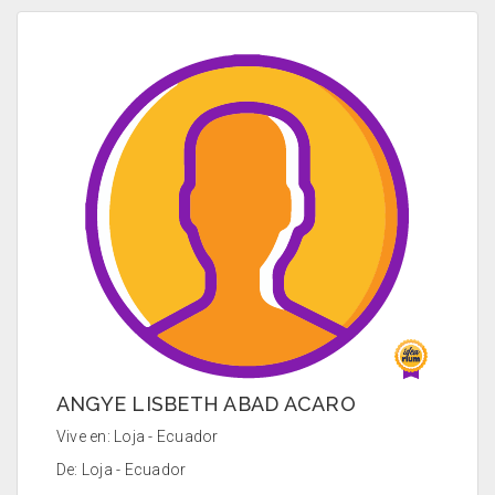
ANGYE LISBETH ABAD ACARO
Vive en: Loja - Ecuador
De: Loja - Ecuador