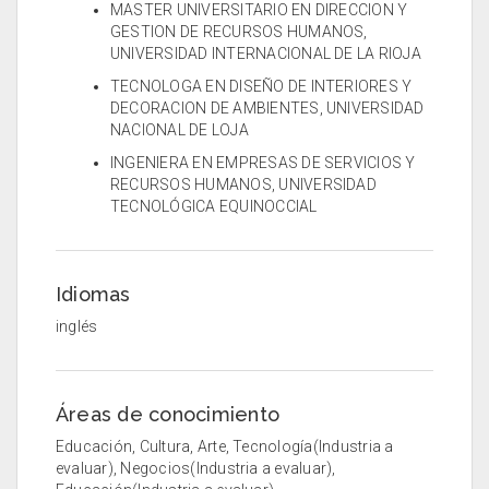
MASTER UNIVERSITARIO EN DIRECCION Y
GESTION DE RECURSOS HUMANOS,
UNIVERSIDAD INTERNACIONAL DE LA RIOJA
TECNOLOGA EN DISEÑO DE INTERIORES Y
DECORACION DE AMBIENTES, UNIVERSIDAD
NACIONAL DE LOJA
INGENIERA EN EMPRESAS DE SERVICIOS Y
RECURSOS HUMANOS, UNIVERSIDAD
TECNOLÓGICA EQUINOCCIAL
Idiomas
inglés
Áreas de conocimiento
Educación, Cultura, Arte, Tecnología(Industria a
evaluar), Negocios(Industria a evaluar),