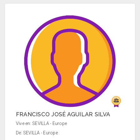
FRANCISCO JOSÉ AGUILAR SILVA
Vive en: SEVILLA - Europe
De: SEVILLA - Europe