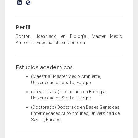
Perfil
Doctor. Licenciado en Biología. Master Medio
Ambiente. Especialista en Genética
Estudios académicos
(Maestría) Máster Medio Ambiente,
Universidad de Sevilla, Europe
(Universitaria) Licenciado en Biología,
Universidad de Sevilla, Europe
(Doctorado) Doctorado en Bases Genéticas
Enfermedades Autoinmunes, Universidad de
Sevilla, Europe