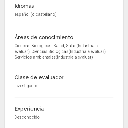
Idiomas
español (o castellano)
Áreas de conocimiento
Ciencias Biológicas, Salud, Salud(Industria a
evaluar), Ciencias Biológicas(Industria a evaluar),
Servicios ambientales(Industria a evaluar)
Clase de evaluador
Investigador
Experiencia
Desconocido