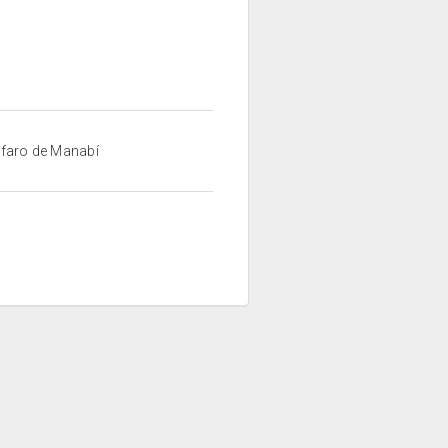
Alfaro de Manabí