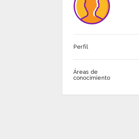
Perfil
Áreas de
conocimiento