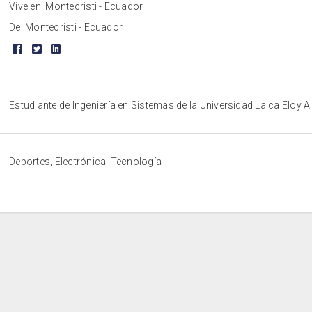
Vive en: Montecristi - Ecuador
De: Montecristi - Ecuador
Estudiante de Ingeniería en Sistemas de la Universidad Laica Eloy 
Deportes, Electrónica, Tecnología