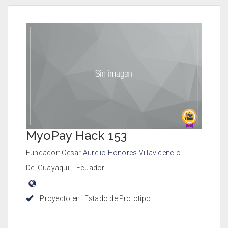
MyoPay Hack 153
Fundador:
Cesar Aurelio Honores Villavicencio
De: Guayaquil - Ecuador
Proyecto en "Estado de Prototipo"