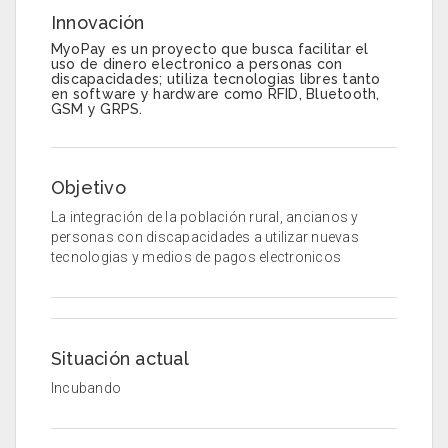
Innovación
MyoPay es un proyecto que busca facilitar el
uso de dinero electronico a personas con
discapacidades; utiliza tecnologias libres tanto
en software y hardware como RFID, Bluetooth,
GSM y GRPS.
Objetivo
La integración de la población rural, ancianos y
personas con discapacidades a utilizar nuevas
tecnologias y medios de pagos electronicos
Situación actual
Incubando