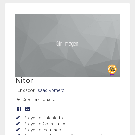
Nitor
Fundador:
Isaac Romero
De: Cuenca - Ecuador
Proyecto Patentado
Proyecto Constituido
Proyecto Incubado