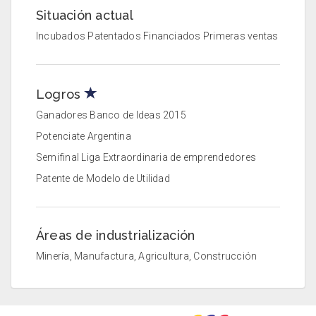
Situación actual
Incubados Patentados Financiados Primeras ventas
Logros
Ganadores Banco de Ideas 2015
Potenciate Argentina
Semifinal Liga Extraordinaria de emprendedores
Patente de Modelo de Utilidad
Áreas de industrialización
Minería, Manufactura, Agricultura, Construcción