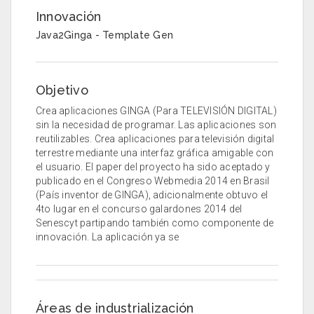
Innovación
Java2Ginga - Template Gen
Objetivo
Crea aplicaciones GINGA (Para TELEVISIÓN DIGITAL)
sin la necesidad de programar. Las aplicaciones son
reutilizables. Crea aplicaciones para televisión digital
terrestre mediante una interfaz gráfica amigable con
el usuario. El paper del proyecto ha sido aceptado y
publicado en el Congreso Webmedia 2014 en Brasil
(País inventor de GINGA), adicionalmente obtuvo el
4to lugar en el concurso galardones 2014 del
Senescyt partipando también como componente de
innovación. La aplicación ya se
Áreas de industrialización