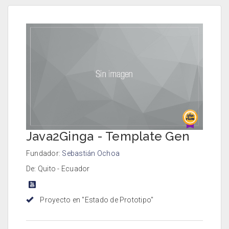
Java2Ginga - Template Gen
Fundador:
Sebastián Ochoa
De: Quito - Ecuador
Proyecto en "Estado de Prototipo"