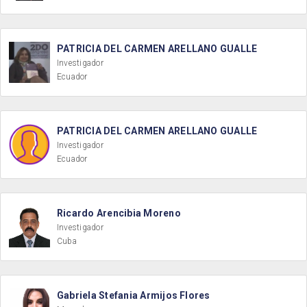
PATRICIA DEL CARMEN ARELLANO GUALLE
Investigador
Ecuador
PATRICIA DEL CARMEN ARELLANO GUALLE
Investigador
Ecuador
Ricardo Arencibia Moreno
Investigador
Cuba
Gabriela Stefania Armijos Flores