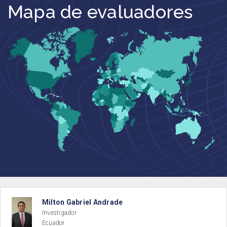
Mapa de evaluadores
Milton Gabriel Andrade
Investigador
Ecuador