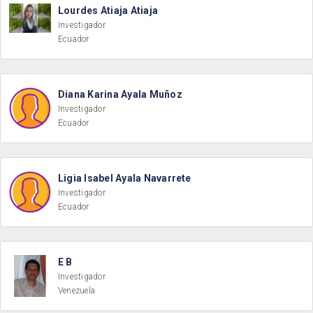
Lourdes Atiaja Atiaja
Investigador
Ecuador
Diana Karina Ayala Muñoz
Investigador
Ecuador
Ligia Isabel Ayala Navarrete
Investigador
Ecuador
E B
Investigador
Venezuela