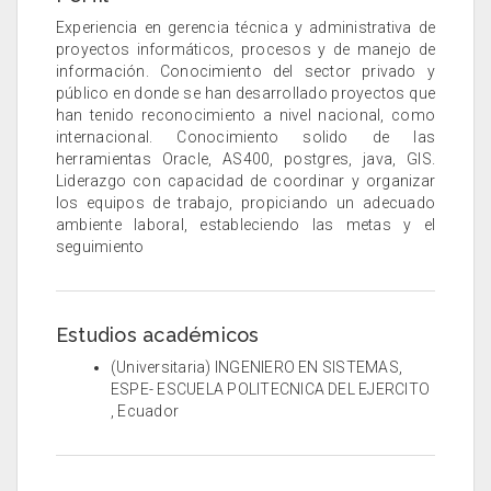
Experiencia en gerencia técnica y administrativa de
proyectos informáticos, procesos y de manejo de
información. Conocimiento del sector privado y
público en donde se han desarrollado proyectos que
han tenido reconocimiento a nivel nacional, como
internacional. Conocimiento solido de las
herramientas Oracle, AS400, postgres, java, GIS.
Liderazgo con capacidad de coordinar y organizar
los equipos de trabajo, propiciando un adecuado
ambiente laboral, estableciendo las metas y el
seguimiento
Estudios académicos
(Universitaria) INGENIERO EN SISTEMAS,
ESPE- ESCUELA POLITECNICA DEL EJERCITO
, Ecuador