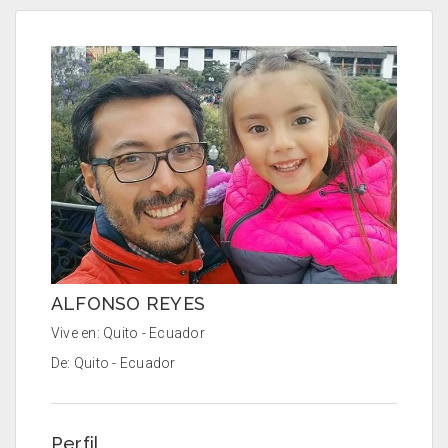
ALFONSO REYES
Vive en: Quito - Ecuador
De: Quito - Ecuador
Perfil