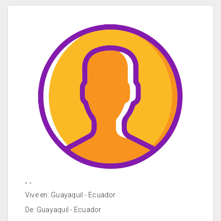
. .
Vive en: Guayaquil - Ecuador
De: Guayaquil - Ecuador