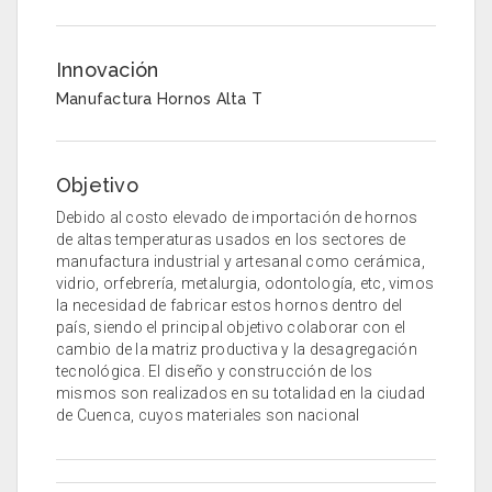
Innovación
Manufactura Hornos Alta T
Objetivo
Debido al costo elevado de importación de hornos
de altas temperaturas usados en los sectores de
manufactura industrial y artesanal como cerámica,
vidrio, orfebrería, metalurgia, odontología, etc, vimos
la necesidad de fabricar estos hornos dentro del
país, siendo el principal objetivo colaborar con el
cambio de la matriz productiva y la desagregación
tecnológica. El diseño y construcción de los
mismos son realizados en su totalidad en la ciudad
de Cuenca, cuyos materiales son nacional