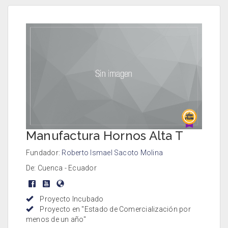
Manufactura Hornos Alta T
Fundador:
Roberto Ismael Sacoto Molina
De: Cuenca - Ecuador
Proyecto Incubado
Proyecto en "Estado de Comercialización por
menos de un año"