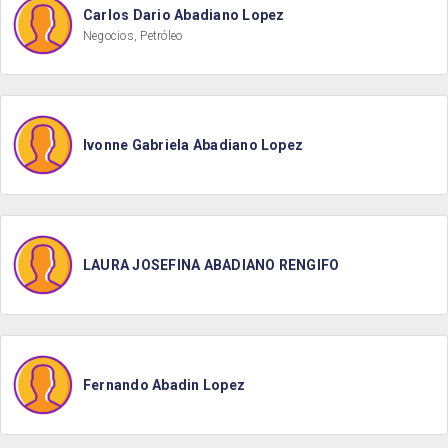
Carlos Dario Abadiano Lopez
Negocios, Petróleo
Ivonne Gabriela Abadiano Lopez
LAURA JOSEFINA ABADIANO RENGIFO
Fernando Abadin Lopez