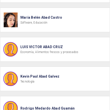
María Belén Abad Castro
Software, Educación
LUIS VICTOR ABAD CRUZ
Economía, Alimentos frescos y procesados
Kevin Paul Abad Galvez
Tecnología
Rodrigo Medardo Abad Guamán