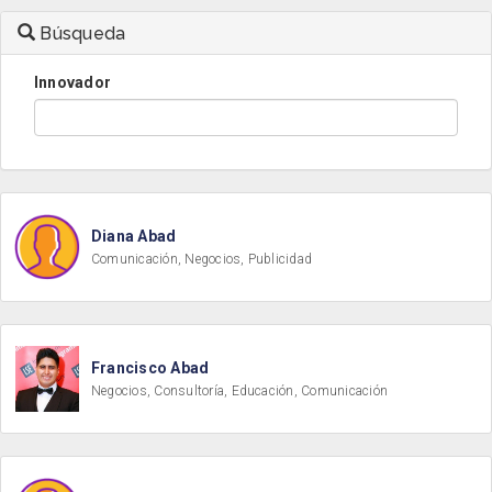
Búsqueda
Innovador
Diana Abad
Comunicación, Negocios, Publicidad
Francisco Abad
Negocios, Consultoría, Educación, Comunicación