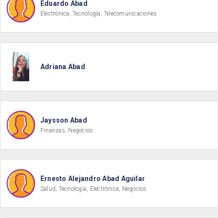
Eduardo Abad
Electrónica, Tecnología, Telecomunicaciones
Adriana Abad
Jaysson Abad
Finanzas, Negocios
Ernesto Alejandro Abad Aguilar
Salud, Tecnología, Electrónica, Negocios