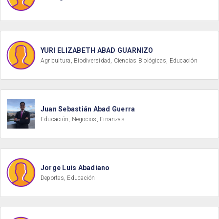
YURI ELIZABETH ABAD GUARNIZO
Agricultura, Biodiversidad, Ciencias Biológicas, Educación
Juan Sebastián Abad Guerra
Educación, Negocios, Finanzas
Jorge Luis Abadiano
Deportes, Educación