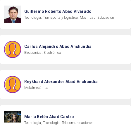
Guillermo Roberto Abad Alvarado
Tecnología, Transporte y logística, Movilidad, Educación
Carlos Alejandro Abad Anchundia
Electrónica, Electrónica
Reykhard Alexander Abad Anchundia
Metalmecánica
María Belén Abad Castro
Tecnología, Tecnología, Telecomunicaciones